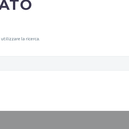
TATO
utilizzare la ricerca.