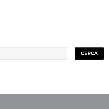
CERCA