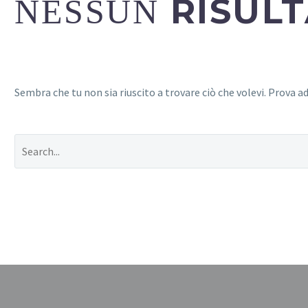
RISUL
NESSUN
Sembra che tu non sia riuscito a trovare ciò che volevi. Prova ad 