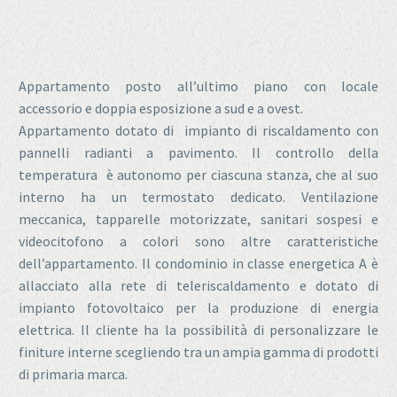
Appartamento posto all’ultimo piano con locale
accessorio e doppia esposizione a sud e a ovest.
Appartamento dotato di impianto di riscaldamento con
pannelli radianti a pavimento. Il controllo della
temperatura è autonomo per ciascuna stanza, che al suo
interno ha un termostato dedicato. Ventilazione
meccanica, tapparelle motorizzate, sanitari sospesi e
videocitofono a colori sono altre caratteristiche
dell’appartamento. Il condominio in classe energetica A è
allacciato alla rete di teleriscaldamento e dotato di
impianto fotovoltaico per la produzione di energia
elettrica. Il cliente ha la possibilità di personalizzare le
finiture interne scegliendo tra un ampia gamma di prodotti
di primaria marca.