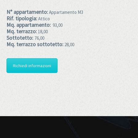
N° appartamento:
Appartamento M3
Rif. tipologia:
Attico
Mq. appartamento:
93,00
Mq. terrazzo:
18,00
Sottotetto:
76,00
Mq. terrazzo sottotetto:
28,00
Richiedi informazioni