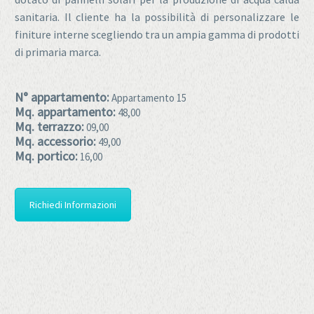
sanitaria. Il cliente ha la possibilità di personalizzare le
finiture interne scegliendo tra un ampia gamma di prodotti
di primaria marca.
N° appartamento:
Appartamento 15
Mq. appartamento:
48,00
Mq. terrazzo:
09,00
Mq. accessorio:
49,00
Mq. portico:
16,00
Richiedi Informazioni