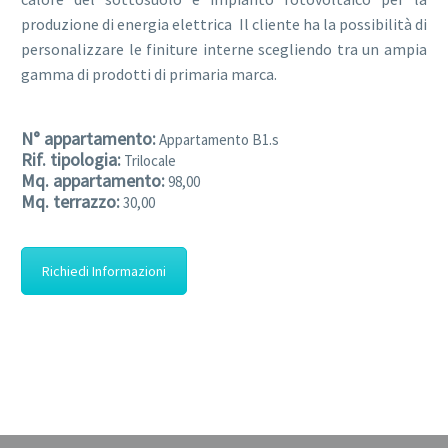
produzione di energia elettrica Il cliente ha la possibilità di
personalizzare le finiture interne scegliendo tra un ampia
gamma di prodotti di primaria marca.
N° appartamento:
Appartamento B1.s
Rif. tipologia:
Trilocale
Mq. appartamento:
98,00
Mq. terrazzo:
30,00
Richiedi Informazioni