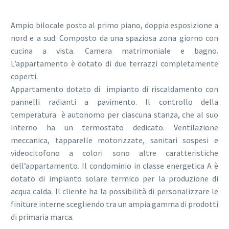
Ampio bilocale posto al primo piano, doppia esposizione a
nord e a sud. Composto da una spaziosa zona giorno con
cucina a vista. Camera matrimoniale e bagno.
L’appartamento è dotato di due terrazzi completamente
coperti.
Appartamento dotato di impianto di riscaldamento con
pannelli radianti a pavimento. Il controllo della
temperatura è autonomo per ciascuna stanza, che al suo
interno ha un termostato dedicato. Ventilazione
meccanica, tapparelle motorizzate, sanitari sospesi e
videocitofono a colori sono altre caratteristiche
dell’appartamento. Il condominio in classe energetica A è
dotato di impianto solare termico per la produzione di
acqua calda. Il cliente ha la possibilità di personalizzare le
finiture interne scegliendo tra un ampia gamma di prodotti
di primaria marca.