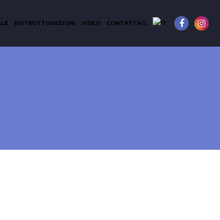
ALE
RISTRUTTURAZIONI
VIDEO
CONTATTACI